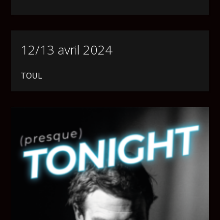
12/13 avril 2024
TOUL