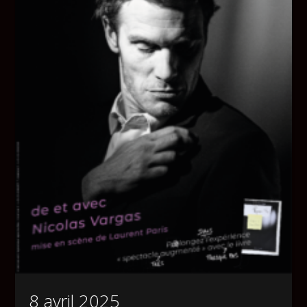
8 avril 2025