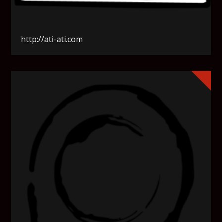
http://ati-ati.com