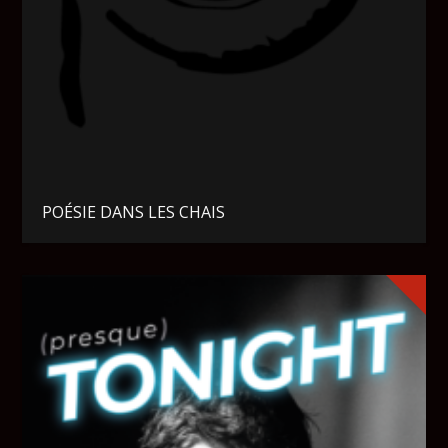
POÉSIE DANS LES CHAIS