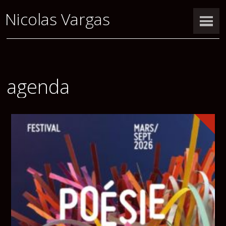
Nicolas Vargas
agenda