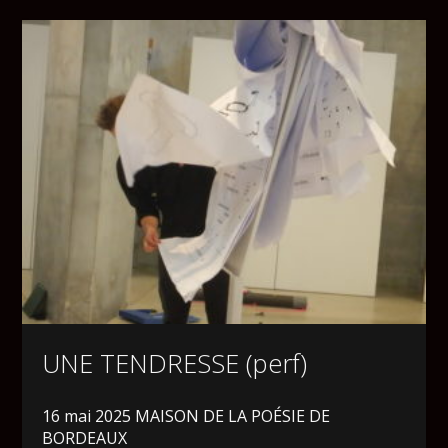
UNE TENDRESSE (perf)
16 mai 2025 MAISON DE LA POÉSIE DE
BORDEAUX