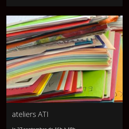
ateliers ATI