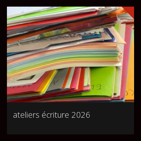
ateliers écriture 2026