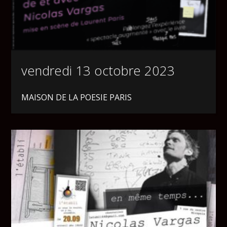
vendredi 13 octobre 2023
MAISON DE LA POESIE PARIS