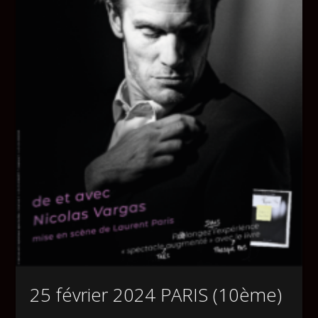
25 février 2024 PARIS (10ème)