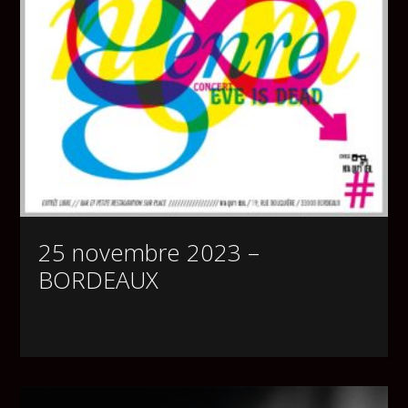
25 novembre 2023 –
BORDEAUX