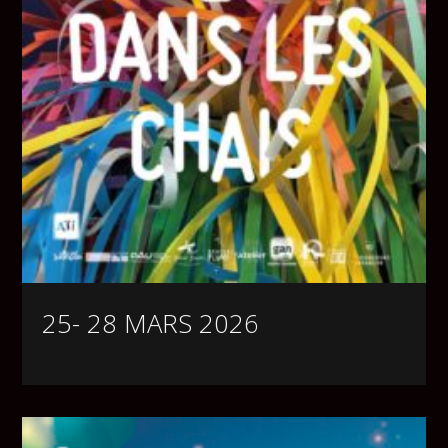
25- 28 MARS 2026