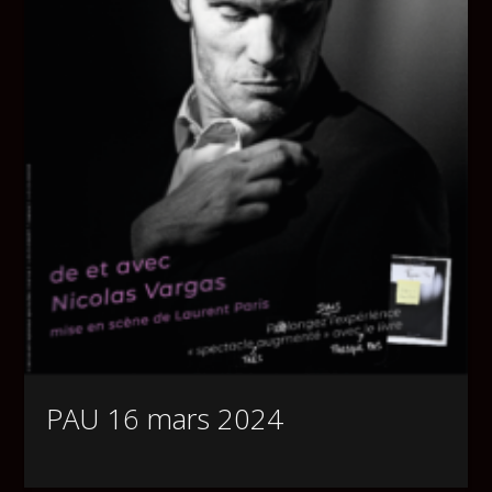
PAU 16 mars 2024