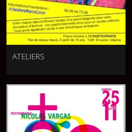
ATELIERS