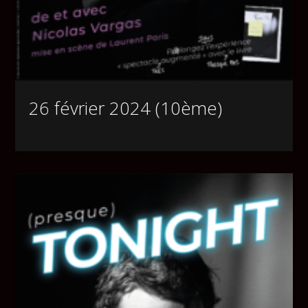
26 février 2024 (10ème)