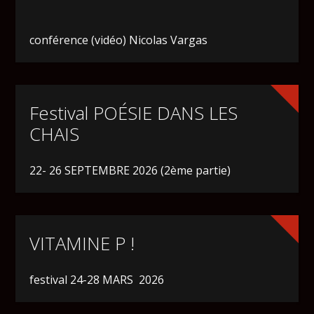
conférence (vidéo) Nicolas Vargas
Festival POÉSIE DANS LES
CHAIS
22- 26 SEPTEMBRE 2026 (2ème partie)
VITAMINE P !
festival 24-28 MARS 2026