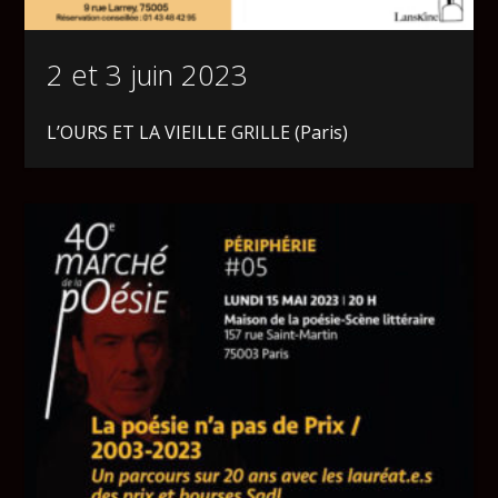
2 et 3 juin 2023
L’OURS ET LA VIEILLE GRILLE (Paris)