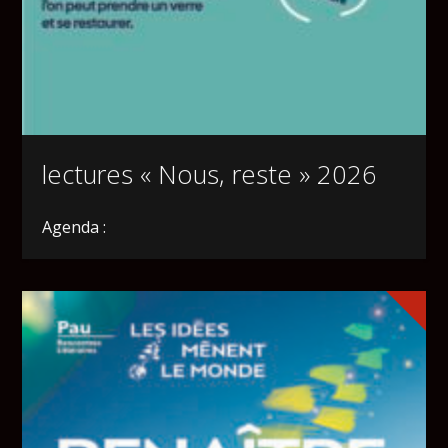
lectures « Nous, reste » 2026
Agenda :