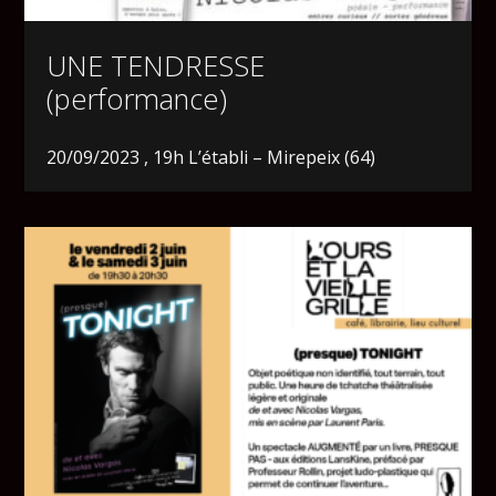
UNE TENDRESSE
(performance)
20/09/2023 , 19h L’établi – Mirepeix (64)