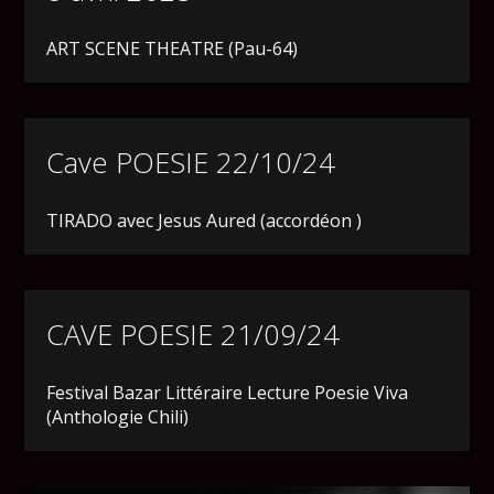
ART SCENE THEATRE (Pau-64)
Cave POESIE 22/10/24
TIRADO avec Jesus Aured (accordéon )
CAVE POESIE 21/09/24
Festival Bazar Littéraire Lecture Poesie Viva
(Anthologie Chili)