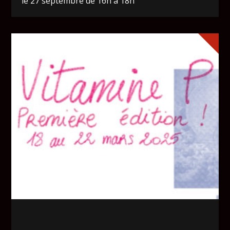
le 27 septembre de 16h à 18h