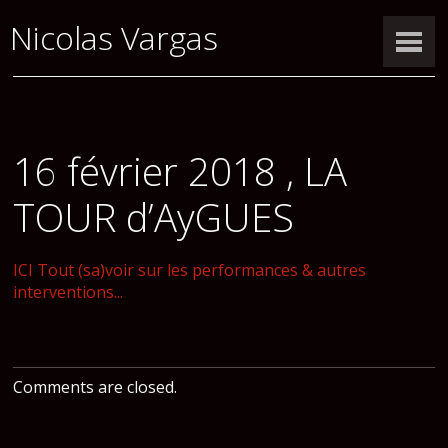
Nicolas Vargas
16 février 2018 , LA
TOUR d’AyGUES
ICI Tout (sa)voir sur les performances & autres
interventions...
Comments are closed.