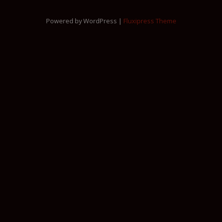
Powered by WordPress |
Fluxipress Theme