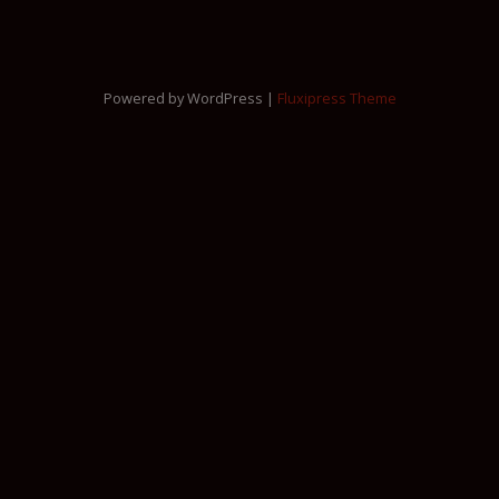
Powered by WordPress |
Fluxipress Theme