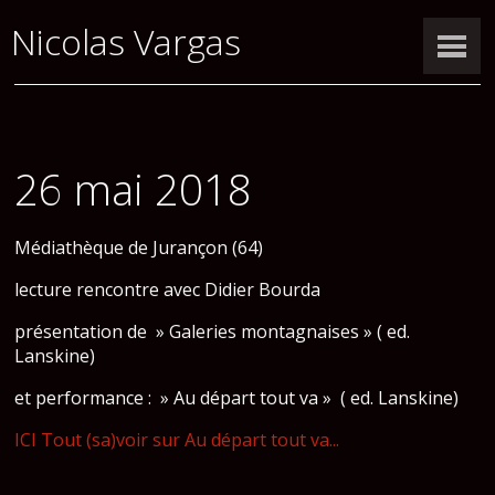
Nicolas Vargas
26 mai 2018
Médiathèque de Jurançon (64)
lecture rencontre avec Didier Bourda
présentation de » Galeries montagnaises » ( ed.
Lanskine)
et performance : » Au départ tout va » ( ed. Lanskine)
ICI Tout (sa)voir sur Au départ tout va...