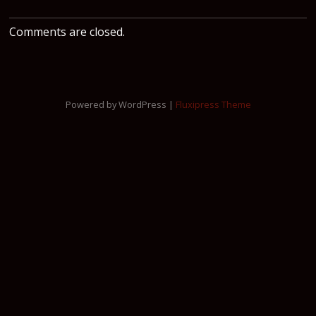
Comments are closed.
Powered by WordPress |
Fluxipress Theme